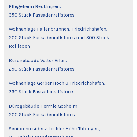
Pflegeheim Reutlingen,
350 Stück Fassadenraffstores
Wohnanlage Fallenbrunnen, Friedrichshafen,
200 Stück Fassadenraffstores und 300 Stück
Rollladen
Bürogebäude Vetter Erlen,
250 Stück Fassadenraffstores
Wohnanlage Gerber Hoch 3 Friedrichshafen,
350 Stück Fassadenraffstores
Bürogebäude Hermle Gosheim,
200 Stück Fassadenraffstores
Seniorenresidenz Lechler Höhe Tübingen,