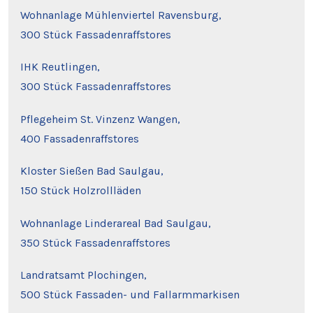
Wohnanlage Mühlenviertel Ravensburg,
300 Stück Fassadenraffstores
IHK Reutlingen,
300 Stück Fassadenraffstores
Pflegeheim St. Vinzenz Wangen,
400 Fassadenraffstores
Kloster Sießen Bad Saulgau,
150 Stück Holzrollläden
Wohnanlage Linderareal Bad Saulgau,
350 Stück Fassadenraffstores
Landratsamt Plochingen,
500 Stück Fassaden- und Fallarmmarkisen