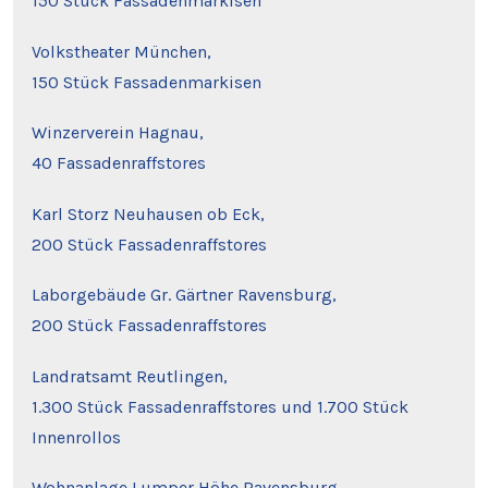
150 Stück Fassadenmarkisen
Volkstheater München,
150 Stück Fassadenmarkisen
Winzerverein Hagnau,
40 Fassadenraffstores
Karl Storz Neuhausen ob Eck,
200 Stück Fassadenraffstores
Laborgebäude Gr. Gärtner Ravensburg,
200 Stück Fassadenraffstores
Landratsamt Reutlingen,
1.300 Stück Fassadenraffstores und 1.700 Stück
Innenrollos
Wohnanlage Lumper Höhe Ravensburg,